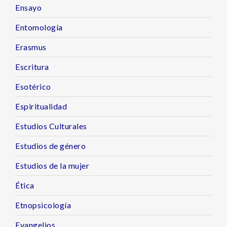
Ensayo
Entomología
Erasmus
Escritura
Esotérico
Espiritualidad
Estudios Culturales
Estudios de género
Estudios de la mujer
Ética
Etnopsicología
Evangelios