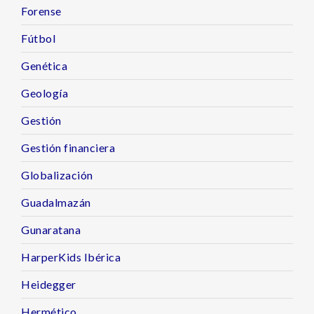
Forense
Fútbol
Genética
Geología
Gestión
Gestión financiera
Globalización
Guadalmazán
Gunaratana
HarperKids Ibérica
Heidegger
Hermético