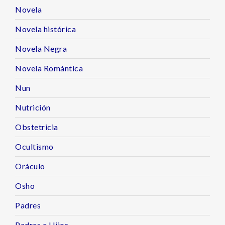
Novela
Novela histórica
Novela Negra
Novela Romántica
Nun
Nutrición
Obstetricia
Ocultismo
Oráculo
Osho
Padres
Padres e Hijos