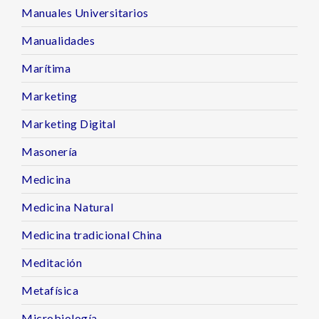
Manuales Universitarios
Manualidades
Marítima
Marketing
Marketing Digital
Masonería
Medicina
Medicina Natural
Medicina tradicional China
Meditación
Metafísica
Microbiología