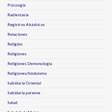
Psicoogía
Radiestasia
Registros Akáshicos
Relaciones
Religión
Religiones
Religiones Demonología
Religiones/hinduismo
Sabiduría Oriental
Sabiduría perenne
Salud