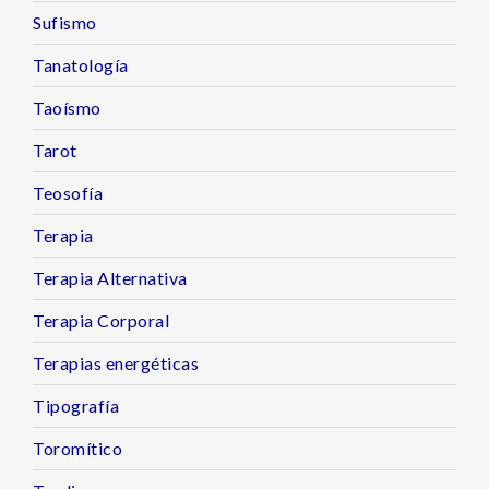
Sufismo
Tanatología
Taoísmo
Tarot
Teosofía
Terapia
Terapia Alternativa
Terapia Corporal
Terapias energéticas
Tipografía
Toromítico