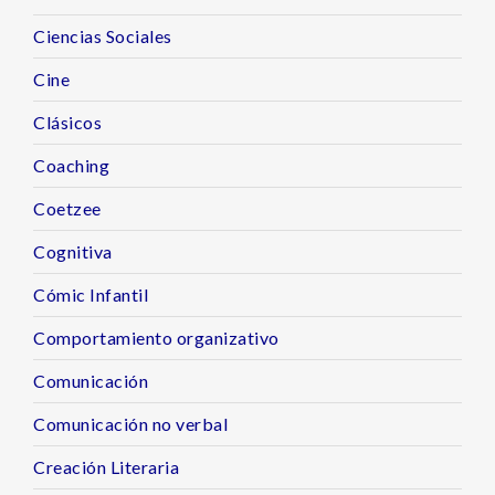
Ciencias Sociales
Cine
Clásicos
Coaching
Coetzee
Cognitiva
Cómic Infantil
Comportamiento organizativo
Comunicación
Comunicación no verbal
Creación Literaria