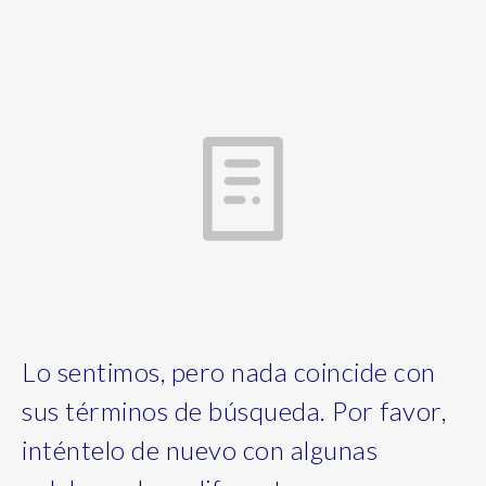
Lo sentimos, pero nada coincide con
sus términos de búsqueda. Por favor,
inténtelo de nuevo con algunas