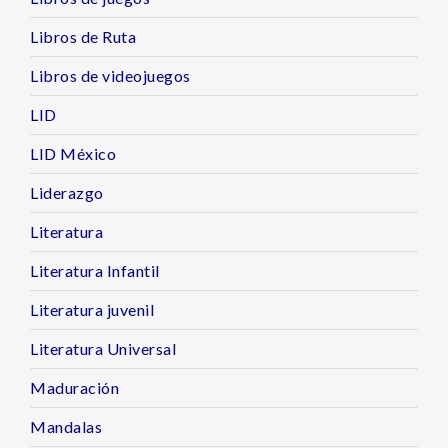
Libros de Ruta
Libros de videojuegos
LID
LID México
Liderazgo
Literatura
Literatura Infantil
Literatura juvenil
Literatura Universal
Maduración
Mandalas