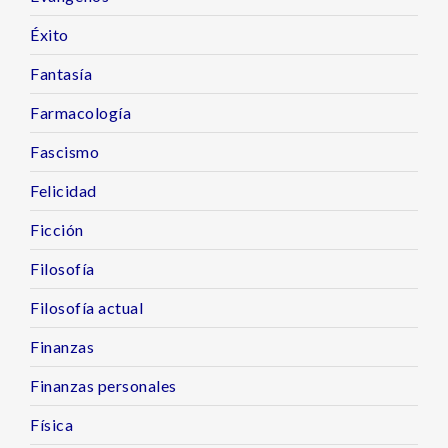
Éxito
Fantasía
Farmacología
Fascismo
Felicidad
Ficción
Filosofía
Filosofía actual
Finanzas
Finanzas personales
Física