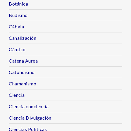
Botánica
Budismo
Cábala
Canalización
Cántico
Catena Aurea
Catolicismo
Chamanismo
Ciencia
Ciencia conciencia
Ciencia Divulgación
Ciencias Políticas