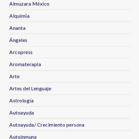
Almuzara México
Alquimia
Ananta
Ángeles
Arcopress
Aromaterapia
Arte
Artes del Lenguaje
Astrología
Autoayuda
Autoayuda/ Crecimiento persona
Autoinmune