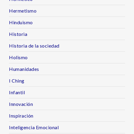
Hermetismo
Hinduismo
Historia
Historia de la sociedad
Holismo
Humanidades
I Ching
Infantil
Innovación
Inspiración
Inteligencia Emocional