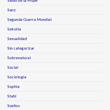
Salud de la Mujer
Sanz
Segunda Guerra Mundial
Sekotia
Sexualidad
Sin categorizar
Sobrenatural
Social
Sociología
Sophia
Stahl
Sueños