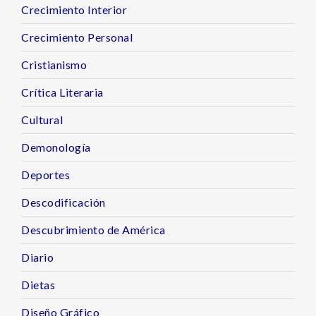
Crecimiento Interior
Crecimiento Personal
Cristianismo
Crítica Literaria
Cultural
Demonología
Deportes
Descodificación
Descubrimiento de América
Diario
Dietas
Diseño Gráfico