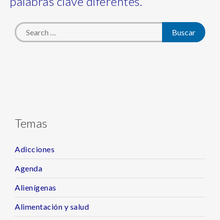
palabras clave diferentes.
Temas
Adicciones
Agenda
Alienígenas
Alimentación y salud