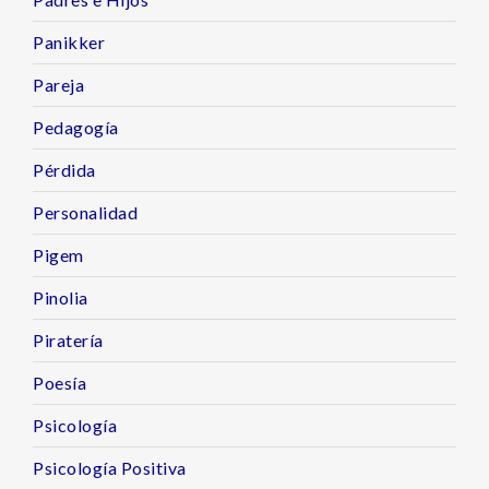
Panikker
Pareja
Pedagogía
Pérdida
Personalidad
Pigem
Pinolia
Piratería
Poesía
Psicología
Psicología Positiva