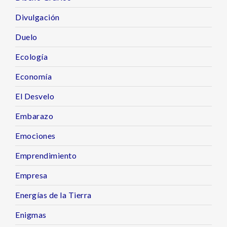
Divulgación
Duelo
Ecología
Economía
El Desvelo
Embarazo
Emociones
Emprendimiento
Empresa
Energías de la Tierra
Enigmas