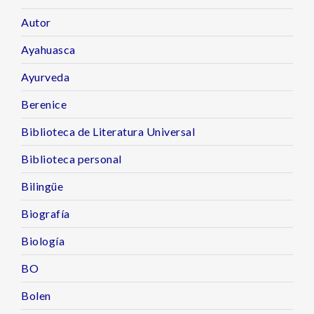
Autor
Ayahuasca
Ayurveda
Berenice
Biblioteca de Literatura Universal
Biblioteca personal
Bilingüe
Biografía
Biología
BO
Bolen