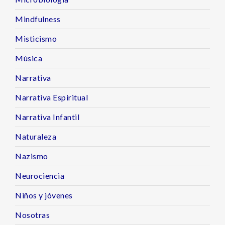
Mindfulness
Misticismo
Música
Narrativa
Narrativa Espiritual
Narrativa Infantil
Naturaleza
Nazismo
Neurociencia
Niños y jóvenes
Nosotras