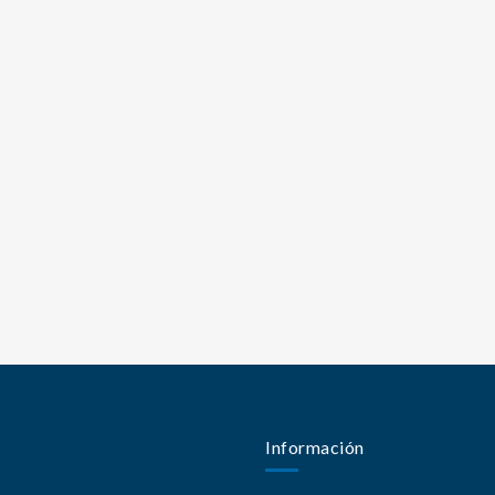
Información