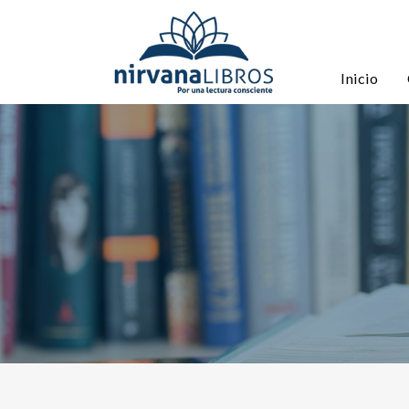
Inicio