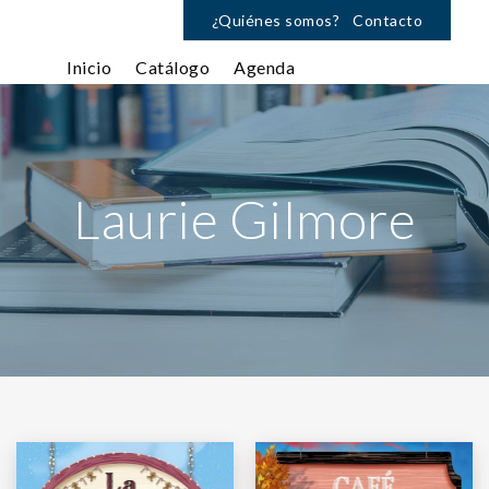
¿Quiénes somos?
Contacto
Inicio
Catálogo
Agenda
Laurie Gilmore