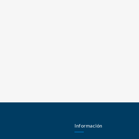
Información