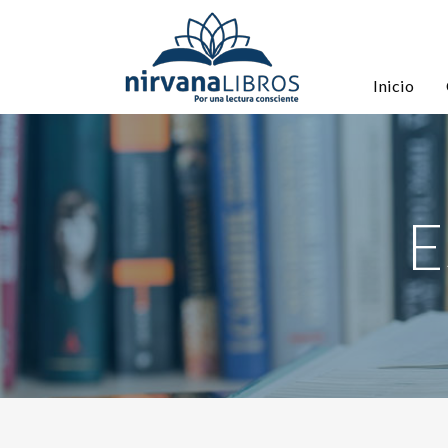
Inicio
E