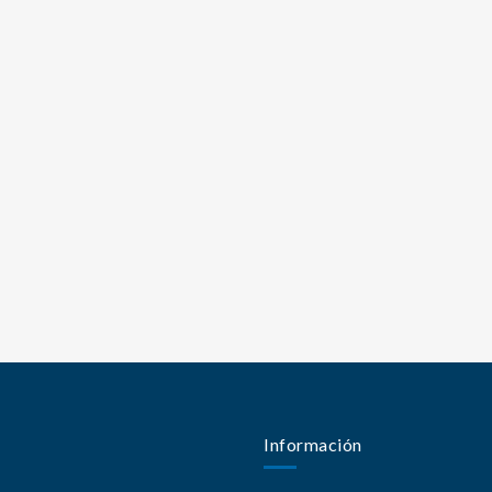
Información