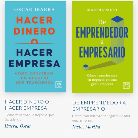
HACER DINERO O
DE EMPRENDEDOR A
HACER EMPRESA
EMPRESARIO
Cómo construir un negocio que
Cómo transformar tu negocio en una
trascienda
gran empresa
Ibarra, Oscar
Nieto, Martha