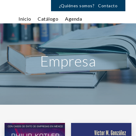
¿Quiénes somos?
Contacto
Inicio
Catálogo
Agenda
Empresa