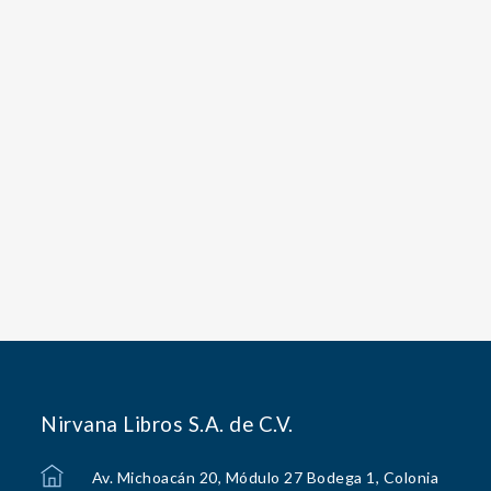
Nirvana Libros S.A. de C.V.
Av. Michoacán 20, Módulo 27 Bodega 1, Colonia