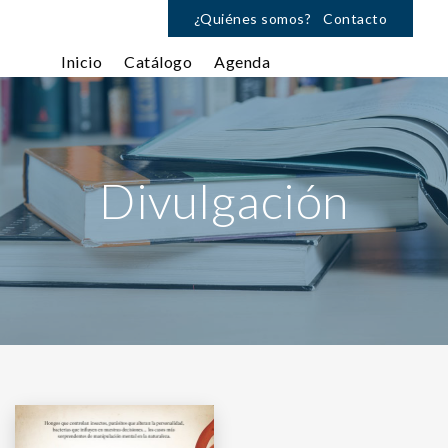
¿Quiénes somos?
Contacto
Inicio
Catálogo
Agenda
Divulgación