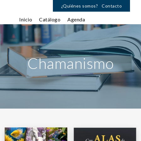
¿Quiénes somos?
Contacto
Inicio
Catálogo
Agenda
Chamanismo