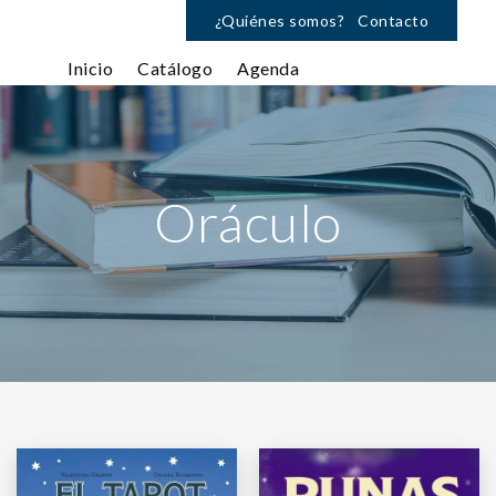
¿Quiénes somos?
Contacto
Inicio
Catálogo
Agenda
Oráculo