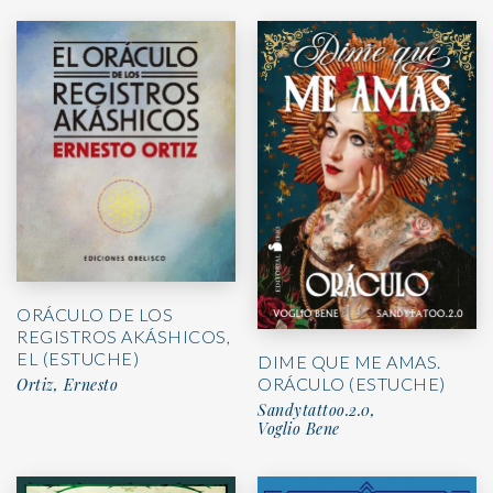
ORÁCULO DE LOS
REGISTROS AKÁSHICOS,
EL (ESTUCHE)
DIME QUE ME AMAS.
ORÁCULO (ESTUCHE)
Ortiz, Ernesto
Sandytattoo.2.0,
Voglio Bene