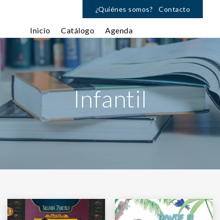
¿Quiénes somos?
Contacto
Inicio
Catálogo
Agenda
Infantil