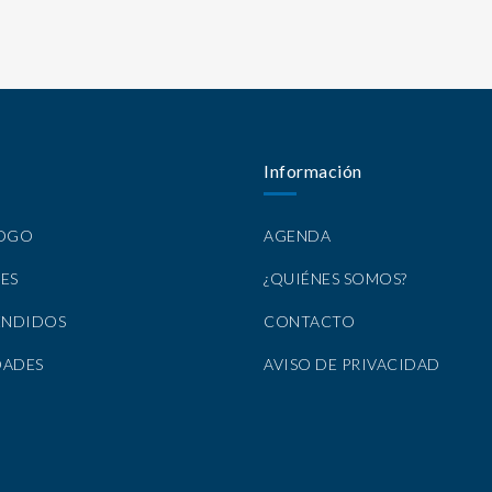
Información
LOGO
AGENDA
ES
¿QUIÉNES SOMOS?
ENDIDOS
CONTACTO
DADES
AVISO DE PRIVACIDAD