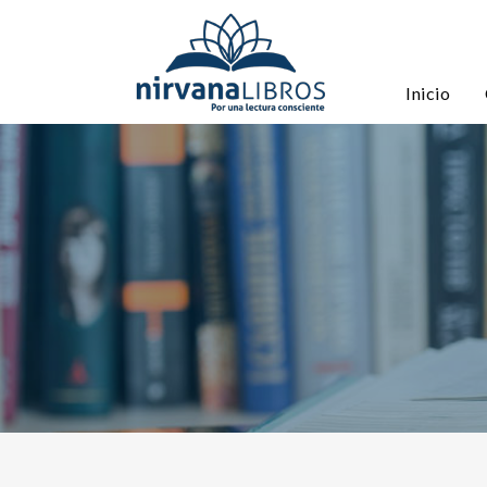
Inicio