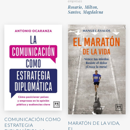
empresas
Rosario, Milton,
Santos, Magdalena
COMUNICACIÓN COMO
MARATÓN DE LA VIDA,
ESTRATEGIA
EL