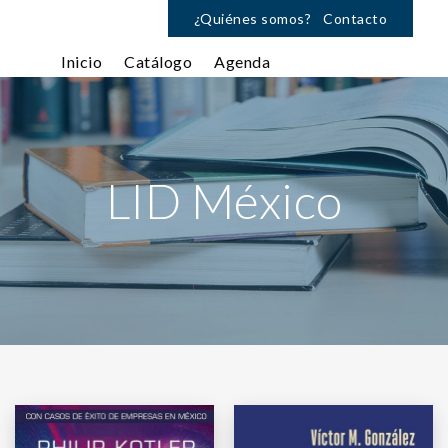
¿Quiénes somos?
Contacto
Inicio
Catálogo
Agenda
LID México