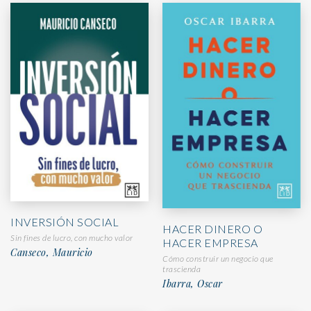
INVERSIÓN SOCIAL
HACER DINERO O
Sin fines de lucro, con mucho valor
HACER EMPRESA
Canseco, Mauricio
Cómo construir un negocio que
trascienda
Ibarra, Oscar