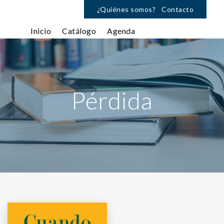
¿Quiénes somos?
Contacto
Inicio
Catálogo
Agenda
Pérdida