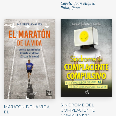
Capell, Joan Miquel,
Piñol, Joan
SÍNDROME DEL
MARATÓN DE LA VIDA,
COMPLACIENTE
EL
COMPULSIVO