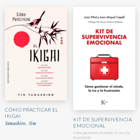
CÓMO PRACTICAR EL
IKIGAI
KIT DE SUPERVIVENCIA
Tamashiro, Tim
EMOCIONAL
Cómo gestionar el miedo, la ira y la
frustración