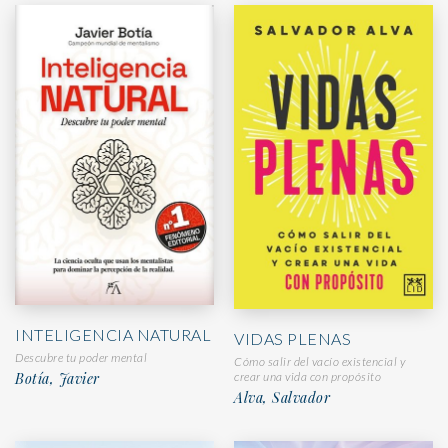
INTELIGENCIA NATURAL
VIDAS PLENAS
Descubre tu poder mental
Cómo salir del vacío existencial y
Botía, Javier
crear una vida con propósito
Alva, Salvador