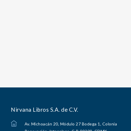
Nirvana Libros S.A. de C.V.
Av. Michoacán 20, Módulo 27 Bodega 1, Colonia