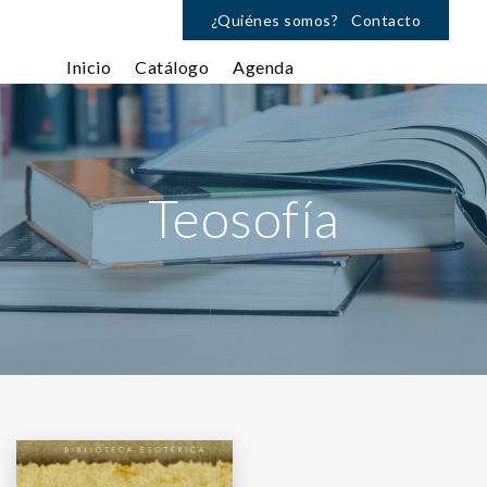
¿Quiénes somos?
Contacto
Inicio
Catálogo
Agenda
Teosofía