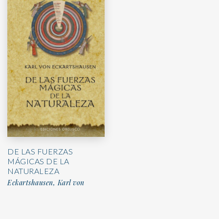
DE LAS FUERZAS
MÁGICAS DE LA
NATURALEZA
Eckartshausen, Karl von