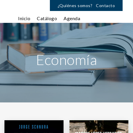
¿Quiénes somos?
Contacto
Inicio
Catálogo
Agenda
Economía