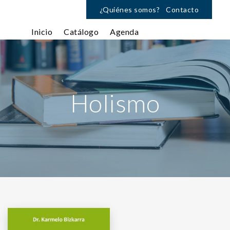
¿Quiénes somos?
Contacto
Inicio
Catálogo
Agenda
Holismo