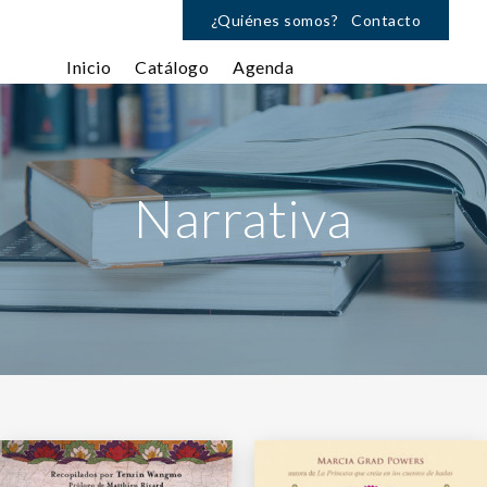
¿Quiénes somos?
Contacto
Inicio
Catálogo
Agenda
Narrativa