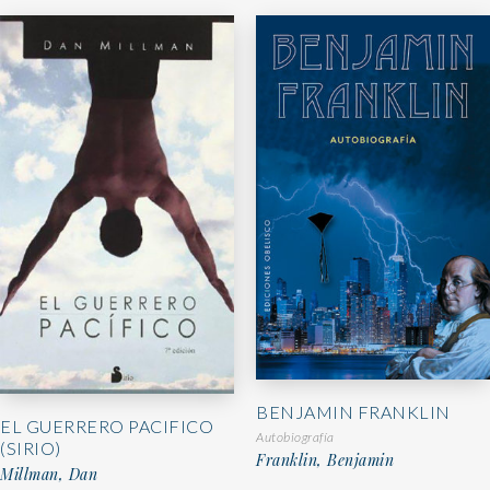
BENJAMIN FRANKLIN
EL GUERRERO PACIFICO
Autobiografía
(SIRIO)
Franklin, Benjamin
Millman, Dan