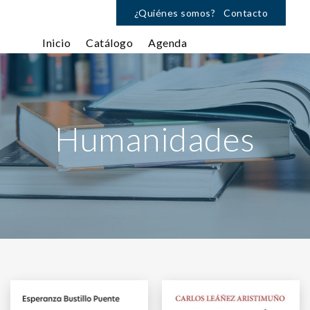
¿Quiénes somos?
Contacto
Inicio
Catálogo
Agenda
Humanidades