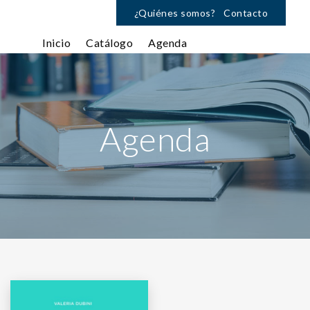
¿Quiénes somos?
Contacto
Inicio
Catálogo
Agenda
Agenda