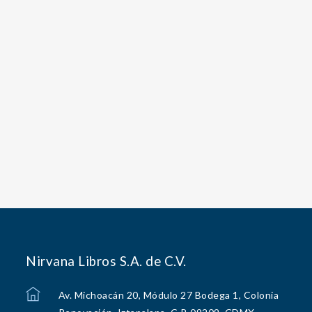
Nirvana Libros S.A. de C.V.
Av. Michoacán 20, Módulo 27 Bodega 1, Colonia