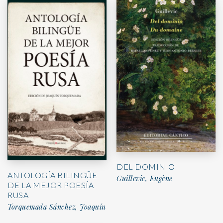
DEL DOMINIO
ANTOLOGÍA BILINGÜE
Guillevic, Eugène
DE LA MEJOR POESÍA
RUSA
Torquemada Sánchez, Joaquín