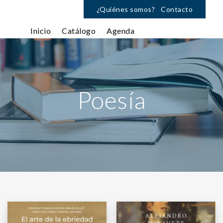
¿Quiénes somos?
Contacto
Inicio
Catálogo
Agenda
Poesía