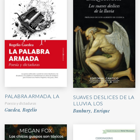
PALABRA ARMADA, LA
SUAVES DESLICES DE LA
LLUVIA, LOS
Poesía y dictaduras
Guedea, Rogelio
Bunbury, Enrique