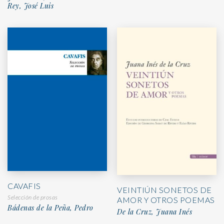
Rey, José Luis
CAVAFIS
VEINTIÚN SONETOS DE
Selección de prosas
AMOR Y OTROS POEMAS
Bádenas de la Peña, Pedro
De la Cruz, Juana Inés