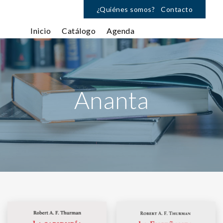
¿Quiénes somos?
Contacto
Inicio
Catálogo
Agenda
Ananta