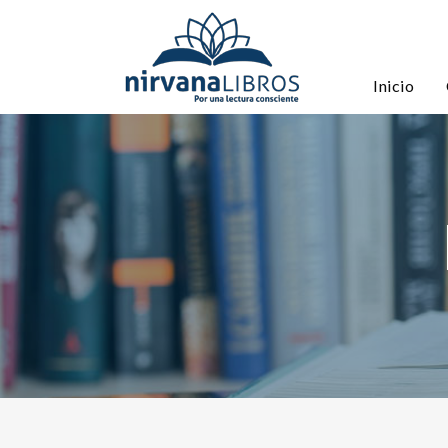
Inicio