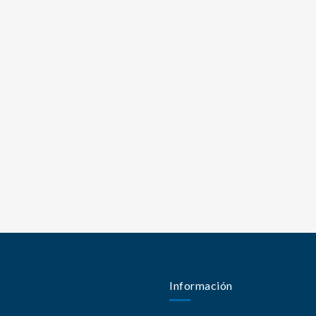
Información