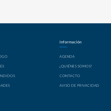
Información
LOGO
AGENDA
ES
¿QUIÉNES SOMOS?
ENDIDOS
CONTACTO
DADES
AVISO DE PRIVACIDAD