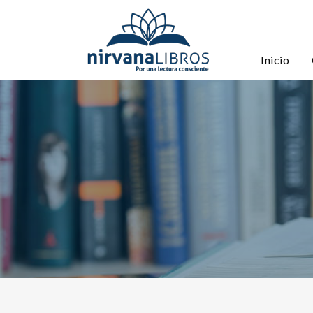
Inicio