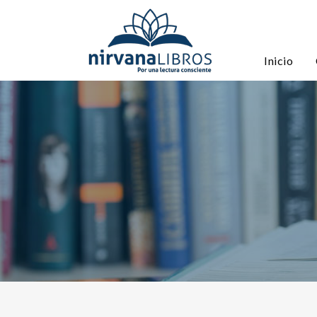
Inicio