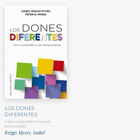
LOS DONES
DIFERENTES
Cómo comprender tu tipo de
personalidad
Briggs Myers, Isabel