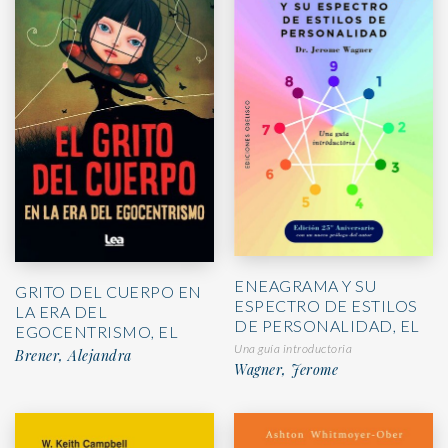
ENEAGRAMA Y SU
GRITO DEL CUERPO EN
ESPECTRO DE ESTILOS
LA ERA DEL
DE PERSONALIDAD, EL
EGOCENTRISMO, EL
Una guía introductoria
Brener, Alejandra
Wagner, Jerome