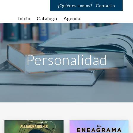
¿Quiénes somos?
Contacto
Inicio
Catálogo
Agenda
Personalidad