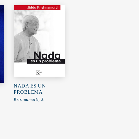
NADA ES UN
PROBLEMA
Krishnamurti, J.