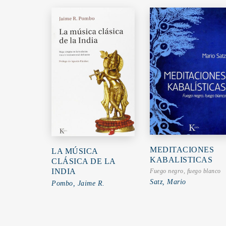
MEDITACIONES
LA MÚSICA
KABALISTICAS
CLÁSICA DE LA
INDIA
Fuego negro, fuego blanco
Satz, Mario
Pombo, Jaime R.