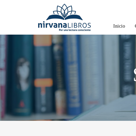
Inicio