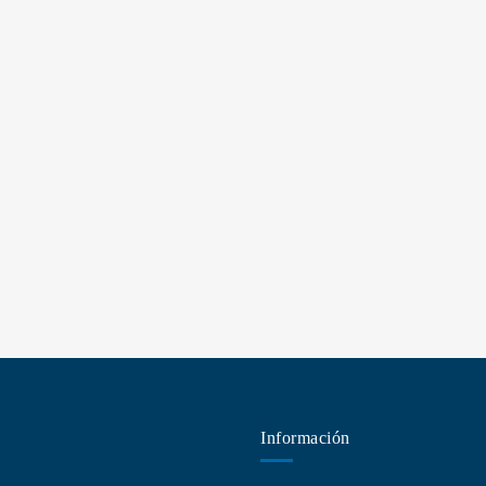
Información