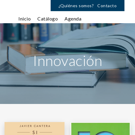
¿Quiénes somos?
Contacto
Inicio
Catálogo
Agenda
Innovación