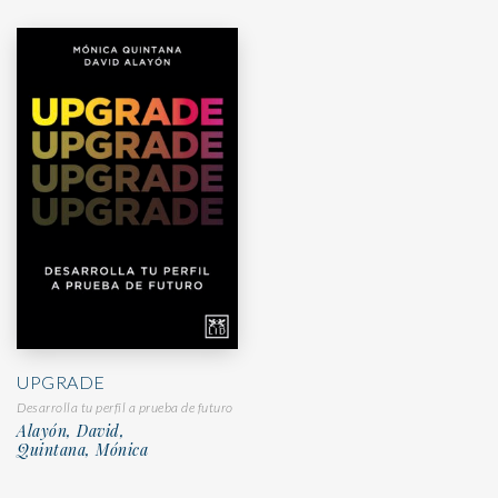
UPGRADE
Desarrolla tu perfil a prueba de futuro
Alayón, David,
Quintana, Mónica