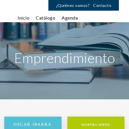
¿Quiénes somos?
Contacto
Inicio
Catálogo
Agenda
Emprendimiento