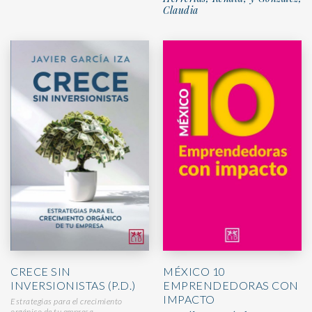
Claudia
CRECE SIN
MÉXICO 10
INVERSIONISTAS (P.D.)
EMPRENDEDORAS CON
IMPACTO
Estrategias para el crecimiento
orgánico de tu empresa