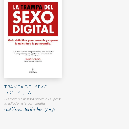
TRAMPA DEL SEXO
DIGITAL, LA
Guía definitiva para prevenir y superar
la adicción a la pornografía
Gutiérrez Berlinches, Jorge