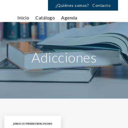
¿Quiénes somos?
Contacto
Inicio
Catálogo
Agenda
Adicciones