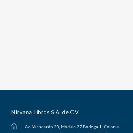
Nirvana Libros S.A. de C.V.
Av. Michoacán 20, Módulo 27 Bodega 1, Colonia