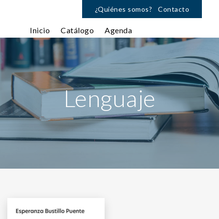
¿Quiénes somos?
Contacto
Inicio
Catálogo
Agenda
Lenguaje