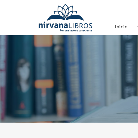
Inicio