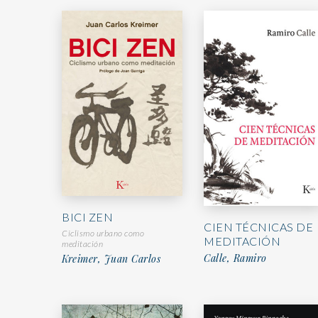
BICI ZEN
CIEN TÉCNICAS DE
Ciclismo urbano como
MEDITACIÓN
meditación
Calle, Ramiro
Kreimer, Juan Carlos