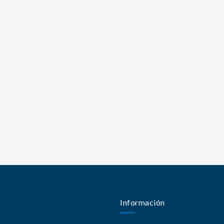
Información