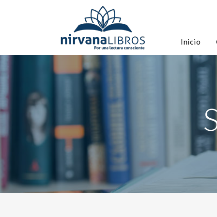
Inicio
S