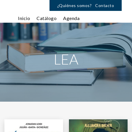
¿Quiénes somos?
Contacto
Inicio
Catálogo
Agenda
LEA