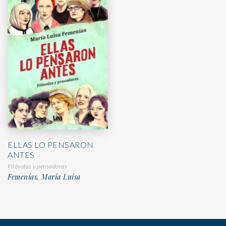
ELLAS LO PENSARON
ANTES
Filósofas y pensadoras
Femenías, María Luisa