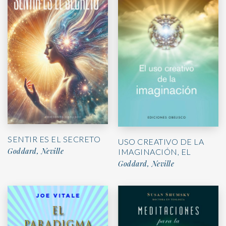
SENTIR ES EL SECRETO
USO CREATIVO DE LA
Goddard, Neville
IMAGINACIÓN, EL
Goddard, Neville