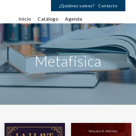
¿Quiénes somos?
Contacto
Inicio
Catálogo
Agenda
Metafísica