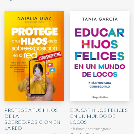
PROTEGE A TUS HIJOS
EDUCAR HIJOS FELICES
DE LA
EN UN MUNDO DE
SOBREEXPOSICIÓN EN
LOCOS
LA RED
7 hábitos para conseguirlo