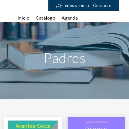
¿Quiénes somos?
Contacto
Inicio
Catálogo
Agenda
Padres