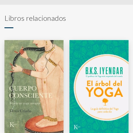
Libros relacionados