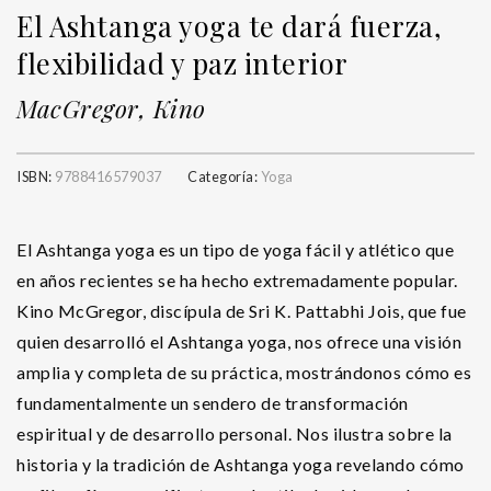
El Ashtanga yoga te dará fuerza,
flexibilidad y paz interior
MacGregor, Kino
ISBN:
9788416579037
Categoría:
Yoga
El Ashtanga yoga es un tipo de yoga fácil y atlético que
en años recientes se ha hecho extremadamente popular.
Kino McGregor, discípula de Sri K. Pattabhi Jois, que fue
quien desarrolló el Ashtanga yoga, nos ofrece una visión
amplia y completa de su práctica, mostrándonos cómo es
fundamentalmente un sendero de transformación
espiritual y de desarrollo personal. Nos ilustra sobre la
historia y la tradición de Ashtanga yoga revelando cómo