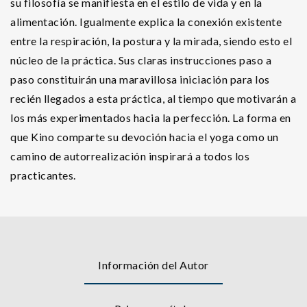
su filosofía se manifiesta en el estilo de vida y en la
alimentación. Igualmente explica la conexión existente
entre la respiración, la postura y la mirada, siendo esto el
núcleo de la práctica. Sus claras instrucciones paso a
paso constituirán una maravillosa iniciación para los
recién llegados a esta práctica, al tiempo que motivarán a
los más experimentados hacia la perfección. La forma en
que Kino comparte su devoción hacia el yoga como un
camino de autorrealización inspirará a todos los
practicantes.
Información del Autor