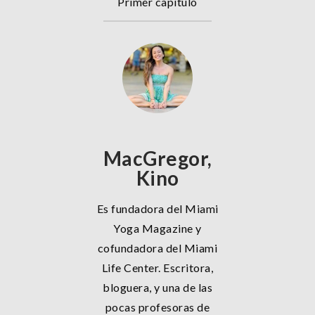
Primer capítulo
MacGregor,
Kino
Es fundadora del Miami
Yoga Magazine y
cofundadora del Miami
Life Center. Escritora,
bloguera, y una de las
pocas profesoras de