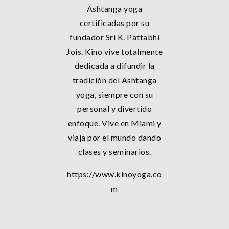
Ashtanga yoga
certificadas por su
fundador Sri K. Pattabhi
Jois. Kino vive totalmente
dedicada a difundir la
tradición del Ashtanga
yoga, siempre con su
personal y divertido
enfoque. Vive en Miami y
viaja por el mundo dando
clases y seminarios.
https://www.kinoyoga.co
m