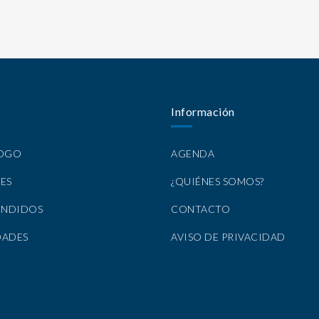
Información
LOGO
AGENDA
ES
¿QUIÉNES SOMOS?
ENDIDOS
CONTACTO
DADES
AVISO DE PRIVACIDAD