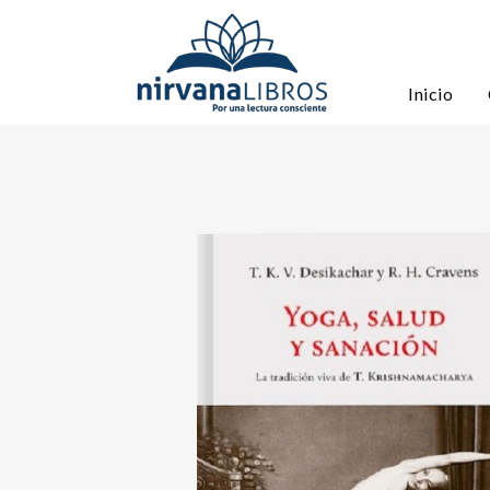
Inicio