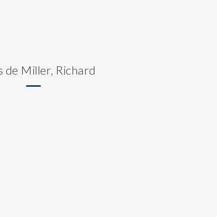
s de Miller, Richard