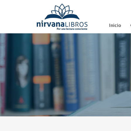
Inicio