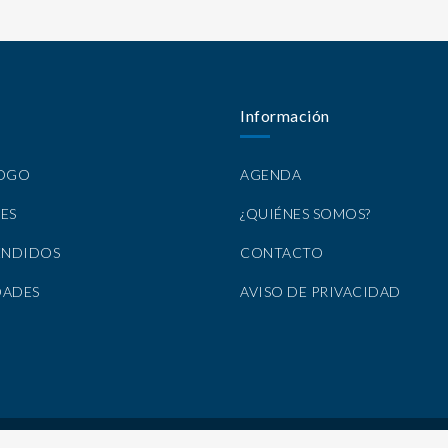
Información
LOGO
AGENDA
ES
¿QUIÉNES SOMOS?
ENDIDOS
CONTACTO
DADES
AVISO DE PRIVACIDAD