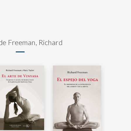
 de Freeman, Richard