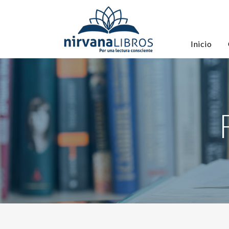
Inicio