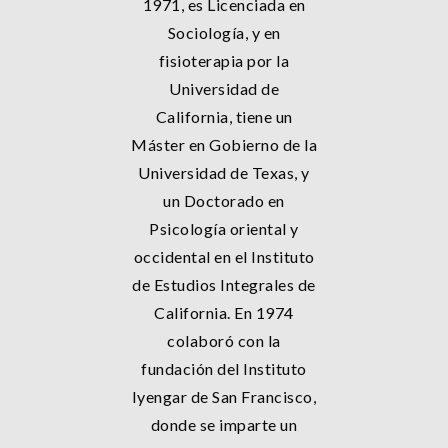
1971, es Licenciada en
Sociología, y en
fisioterapia por la
Universidad de
California, tiene un
Máster en Gobierno de la
Universidad de Texas, y
un Doctorado en
Psicología oriental y
occidental en el Instituto
de Estudios Integrales de
California. En 1974
colaboró con la
fundación del Instituto
Iyengar de San Francisco,
donde se imparte un