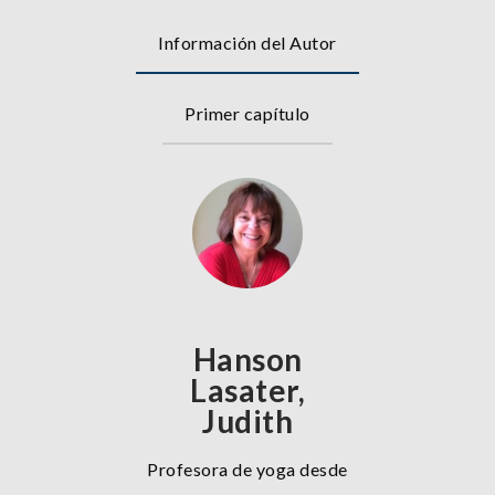
Información del Autor
Primer capítulo
Hanson
Lasater,
Judith
Profesora de yoga desde