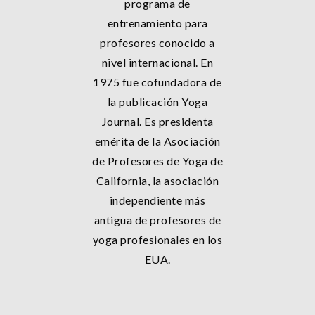
programa de
entrenamiento para
profesores conocido a
nivel internacional. En
1975 fue cofundadora de
la publicación Yoga
Journal. Es presidenta
emérita de la Asociación
de Profesores de Yoga de
California, la asociación
independiente más
antigua de profesores de
yoga profesionales en los
EUA.