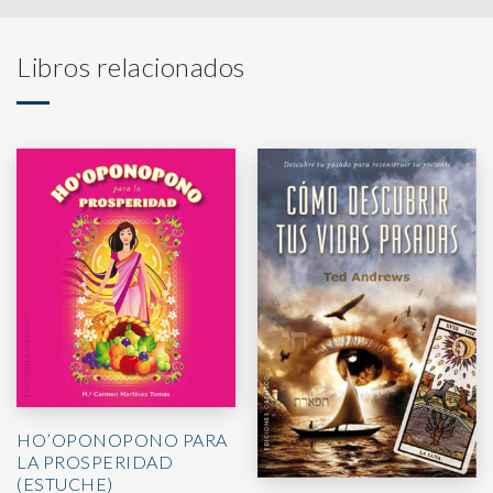
Libros relacionados
HO’OPONOPONO PARA
LA PROSPERIDAD
(ESTUCHE)