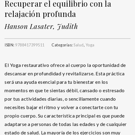
Recuperar el equilibrio con la
relajación profunda
Hanson Lasater, Judith
ISBN:
9788417399511
Categorías:
Salud
,
Yoga
El Yoga restaurativo ofrece al cuerpo la oportunidad de
descansar en profundidad y revitalizarse. Esta práctica
será una ayuda esencial para tu bienestar en los
momentos en que te sientas débil, cansado o estresado
por tus actividades diarias, o sencillamente cuando
necesites bajar el ritmo y volver a conectarte con tu
propio cuerpo. Su característica principal es que puede
adaptarse a personas de todas las edades y de cualquier
estado de salud. La mayoría de los ejercicios son muy