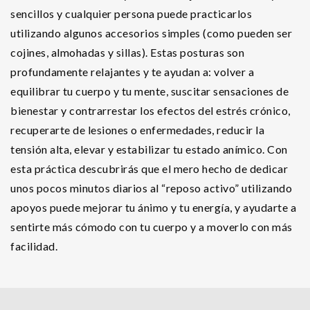
sencillos y cualquier persona puede practicarlos
utilizando algunos accesorios simples (como pueden ser
cojines, almohadas y sillas). Estas posturas son
profundamente relajantes y te ayudan a: volver a
equilibrar tu cuerpo y tu mente, suscitar sensaciones de
bienestar y contrarrestar los efectos del estrés crónico,
recuperarte de lesiones o enfermedades, reducir la
tensión alta, elevar y estabilizar tu estado anímico. Con
esta práctica descubrirás que el mero hecho de dedicar
unos pocos minutos diarios al “reposo activo” utilizando
apoyos puede mejorar tu ánimo y tu energía, y ayudarte a
sentirte más cómodo con tu cuerpo y a moverlo con más
facilidad.