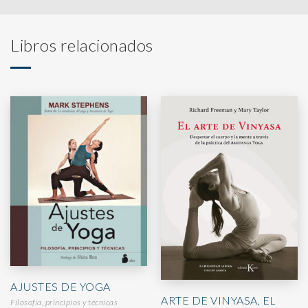
Libros relacionados
AJUSTES DE YOGA
ARTE DE VINYASA, EL
Filosofía, principios y técnicas