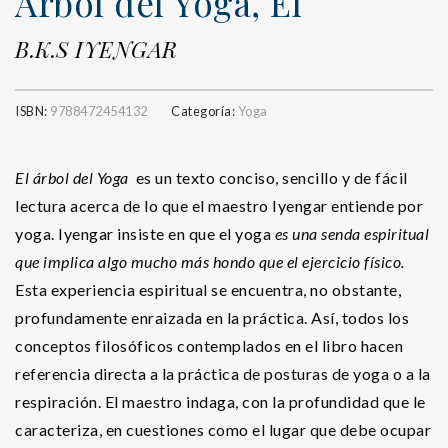
Árbol del Yoga, El
B.K.S IYENGAR
ISBN:
9788472454132
Categoría:
Yoga
El árbol del Yoga
es un texto conciso, sencillo y de fácil
lectura acerca de lo que el maestro Iyengar entiende por
yoga. Iyengar insiste en que el yoga
es una senda espiritual
que implica algo mucho más hondo que el ejercicio físico.
Esta experiencia espiritual se encuentra, no obstante,
profundamente enraizada en la práctica. Así, todos los
conceptos filosóficos contemplados en el libro hacen
referencia directa a la práctica de posturas de yoga o a la
respiración. El maestro indaga, con la profundidad que le
caracteriza, en cuestiones como el lugar que debe ocupar