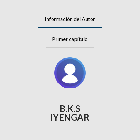
Información del Autor
Primer capítulo
B.K.S
IYENGAR