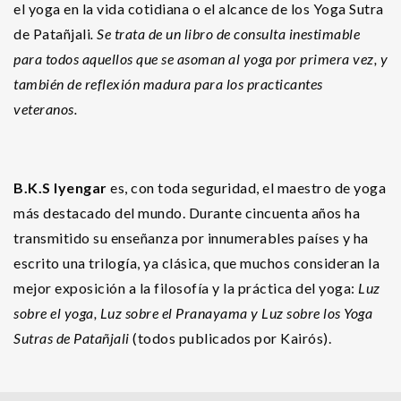
el yoga en la vida cotidiana o el alcance de los Yoga Sutra
de Patañjali
. Se trata de un libro de consulta inestimable
para todos aquellos que se asoman al yoga por primera vez, y
también de reflexión madura para los practicantes
veteranos.
B.K.S Iyengar
es, con toda seguridad, el maestro de yoga
más destacado del mundo. Durante cincuenta años ha
transmitido su enseñanza por innumerables países y ha
escrito una trilogía, ya clásica, que muchos consideran la
mejor exposición a la filosofía y la práctica del yoga:
Luz
sobre el yoga, Luz sobre el Pranayama y Luz sobre los Yoga
Sutras de Patañjali
(todos publicados por Kairós).