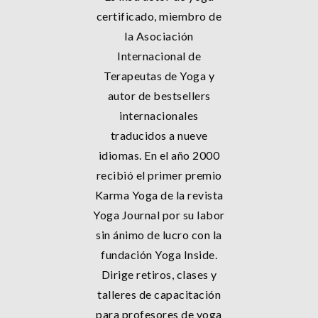
certificado, miembro de
la Asociación
Internacional de
Terapeutas de Yoga y
autor de bestsellers
internacionales
traducidos a nueve
idiomas. En el año 2000
recibió el primer premio
Karma Yoga de la revista
Yoga Journal por su labor
sin ánimo de lucro con la
fundación Yoga Inside.
Dirige retiros, clases y
talleres de capacitación
para profesores de yoga