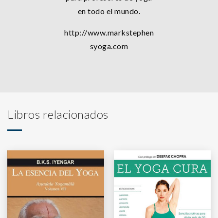
en todo el mundo.
http://www.markstephen
syoga.com
Libros relacionados