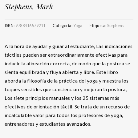
Stephens, Mark
ISBN:
9788416579211
Categoría:
Yoga
Etiqueta:
Stephens
A la hora de ayudar y guiar al estudiante, Las indicaciones
táctiles pueden ser extraordinariamente efectivas para
inducir la alineación correcta, de modo que la postura se
sienta equilibrada y fluya abierta y libre. Este libro
aborda la filosofía de la práctica del yoga y muestra los
toques sensibles que conciencian y mejoran la postura,
Los siete principios manuales y los 25 sistemas más
efectivos de orientación táctil. Se trata de un recurso de
incalculable valor para todos los profesores de yoga,
entrenadores y estudiantes avanzados.