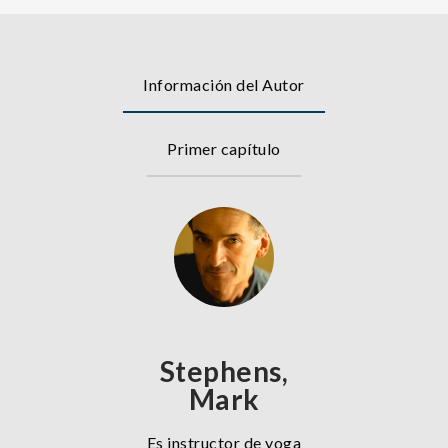
Información del Autor
Primer capítulo
Stephens,
Mark
Es instructor de yoga