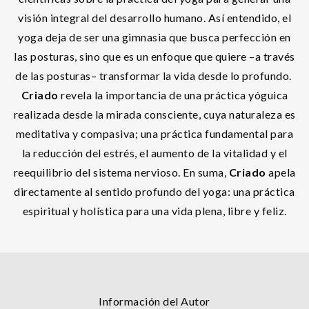
visión integral del desarrollo humano. Así entendido, el
yoga deja de ser una gimnasia que busca perfección en
las posturas, sino que es un enfoque que quiere –a través
de las posturas– transformar la vida desde lo profundo.
Criado
revela la importancia de una práctica yóguica
realizada desde la mirada consciente, cuya naturaleza es
meditativa y compasiva; una práctica fundamental para
la reducción del estrés, el aumento de la vitalidad y el
reequilibrio del sistema nervioso. En suma,
Criado
apela
directamente al sentido profundo del yoga: una práctica
espiritual y holística para una vida plena, libre y feliz.
Información del Autor