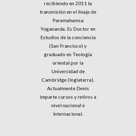
recibiendo en 2011 la
transmisión en el linaje de
Paramahamsa
Yogananda. Es Doctor en
Estudios de la conciencia
(San Francisco) y
graduado en Teología
oriental por la
Universidad de
Cambridge (Inglaterra).
Actualmente Denis
imparte cursos y retiros a
nivel nacional e
internacional.