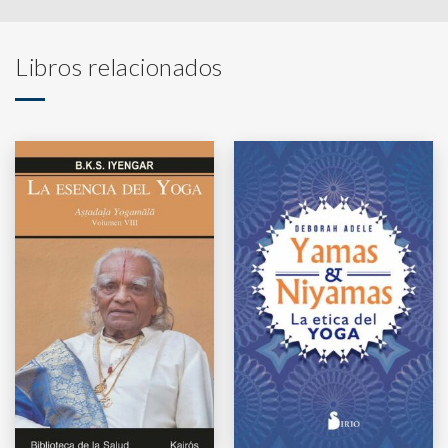
Libros relacionados