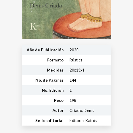
Año de Publicación
2020
Formato
Rústica
Medidas
20x13x1
No. de Páginas
144
No. Edición
1
Peso
198
Autor
Criado, Denis
Sello editorial
Editorial Kairós