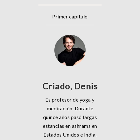
Primer capítulo
Criado, Denis
Es profesor de yoga y
meditación. Durante
quince años pasó largas
estancias en ashrams en
Estados Unidos e India,