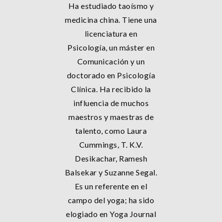
Ha estudiado taoísmo y
medicina china. Tiene una
licenciatura en
Psicología, un máster en
Comunicación y un
doctorado en Psicología
Clínica. Ha recibido la
influencia de muchos
maestros y maestras de
talento, como Laura
Cummings, T. K.V.
Desikachar, Ramesh
Balsekar y Suzanne Segal.
Es un referente en el
campo del yoga; ha sido
elogiado en Yoga Journal