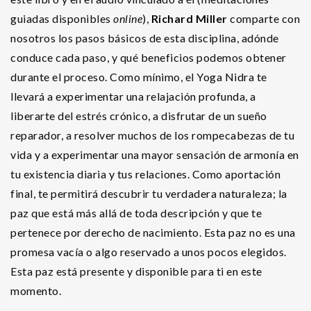
guiadas disponibles
online
),
Richard Miller
comparte con
nosotros los pasos básicos de esta disciplina, adónde
conduce cada paso, y qué beneficios podemos obtener
durante el proceso. Como mínimo, el Yoga Nidra te
llevará a experimentar una relajación profunda, a
liberarte del estrés crónico, a disfrutar de un sueño
reparador, a resolver muchos de los rompecabezas de tu
vida y a experimentar una mayor sensación de armonía en
tu existencia diaria y tus relaciones. Como aportación
final, te permitirá descubrir tu verdadera naturaleza; la
paz que está más allá de toda descripción y que te
pertenece por derecho de nacimiento. Esta paz no es una
promesa vacía o algo reservado a unos pocos elegidos.
Esta paz está presente y disponible para ti en este
momento.