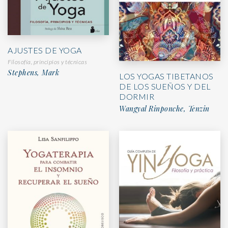
AJUSTES DE YOGA
Filosofía, principios y técnicas
Stephens, Mark
LOS YOGAS TIBETANOS
DE LOS SUEÑOS Y DEL
DORMIR
Wangyal Rinponche, Tenzin