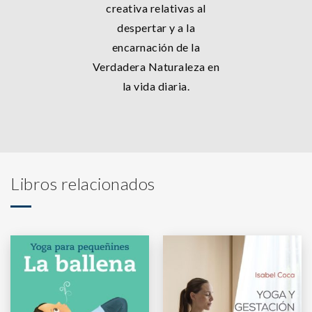
creativa relativas al
despertar y a la
encarnación de la
Verdadera Naturaleza en
la vida diaria.
Libros relacionados