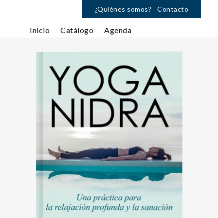
¿Quiénes somos?
Contacto
Inicio
Catálogo
Agenda