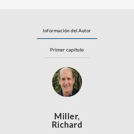
Información del Autor
Primer capítulo
Miller,
Richard