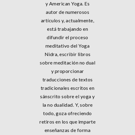
y American Yoga. Es
autor de numerosos
artículos y, actualmente,
está trabajando en
difundir el proceso
meditativo del Yoga
Nidra, escribir libros
sobre meditación no dual
y proporcionar
traducciones de textos
tradicionales escritos en
sánscrito sobre el yoga y
la no dualidad. Y, sobre
todo, goza ofreciendo
retiros en los que imparte
enseñanzas de forma