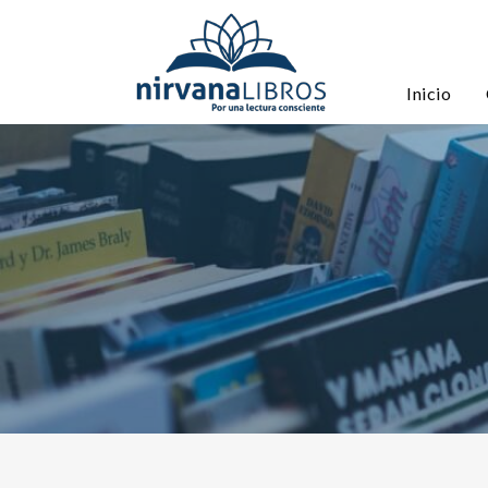
Inicio