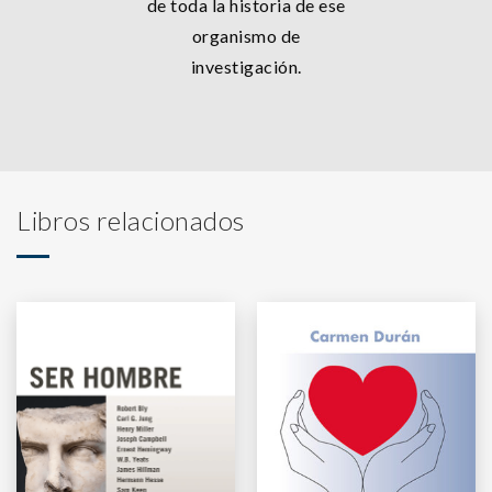
de toda la historia de ese
organismo de
investigación.
Libros relacionados