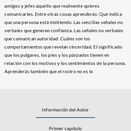
amigos y jefes aquello que realmente quieres
comunicarles. Entre otras cosas aprenderás: Qué indica
que una persona está mintiendo. Las sencillas señales no
verbales que generan confianza. Las señales no verbales
que comunican autoridad. Cuáles son los
comportamientos que revelan sinceridad. El significado
que los pulgares, los pies y los párpados tienen en
relación con los motivos y los sentimientos de la persona.
Aprenderás también que el rostro no es lo
Información del Autor
Primer capítulo