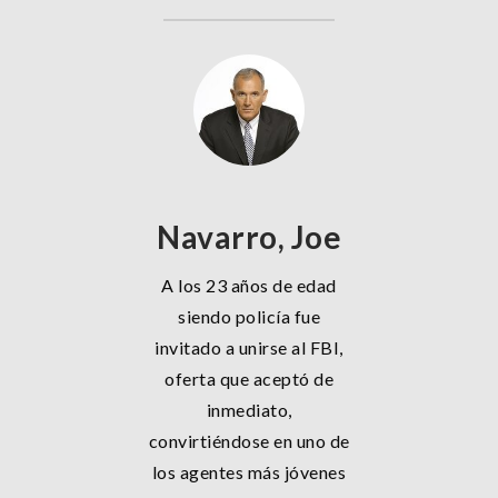
Navarro, Joe
A los 23 años de edad
siendo policía fue
invitado a unirse al FBI,
oferta que aceptó de
inmediato,
convirtiéndose en uno de
los agentes más jóvenes