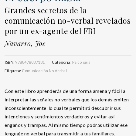
Grandes secretos de la
comunicación no-verbal revelados
por un ex-agente del FBI
Navarro, Joe
ISBN:
9788478087181
Categoría:
Psicología
Etiqueta:
Comunicación No Verbal
Con este libro aprenderás de una forma amena y fácil a
interpretar las señales no verbales que los demás emiten
inconscientemente, lo cual te permitirá descubrir sus
intenciones y sentimientos verdaderos y evitar así
engaños y trampas. Al mismo tiempo podrás utilizar ese
lenguaje no verbal para transmitir a tus familiares,