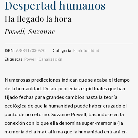
Despertad humanos
Ha llegado la hora
Powell, Suzanne
ISBN:
9788417030520
Categoría:
Espiritualidad
Etiquetas:
Powell
,
Canalización
Numerosas predicciones indican que se acaba el tiempo
de la humanidad. Desde profecías espirituales que han
fijado fechas para grandes cambios hasta la teoría
ecológica de que la humanidad puede haber cruzado el
punto de no retorno. Suzanne Powell, basándose en la
conexión con lo que ella denomina super-memoria (la
memoria del alma), afirma que la humanidad entrará en