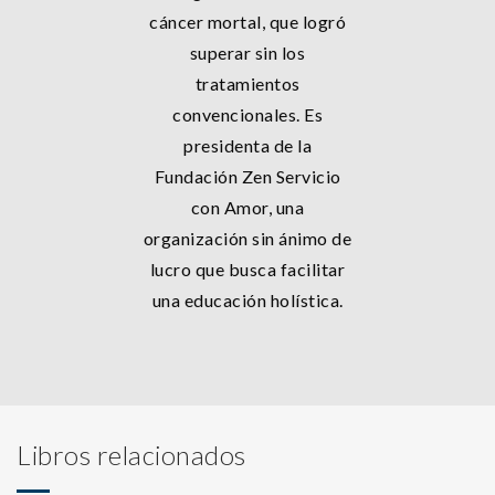
cáncer mortal, que logró
superar sin los
tratamientos
convencionales. Es
presidenta de la
Fundación Zen Servicio
con Amor, una
organización sin ánimo de
lucro que busca facilitar
una educación holística.
Libros relacionados