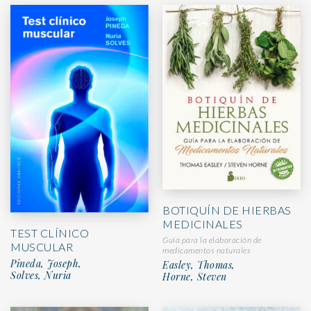
BOTIQUÍN DE HIERBAS
MEDICINALES
TEST CLÍNICO
Guía para la elaboración de
MUSCULAR
medicamentos naturales
Pineda, Joseph,
Easley, Thomas,
Solves, Nuria
Horne, Steven