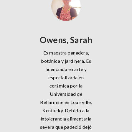
Owens, Sarah
Es maestra panadera,
botánica y jardinera. Es
licenciada en arte y
especializada en
cerámica por la
Universidad de
Bellarmine en Louisville,
Kentucky. Debido a la
intolerancia alimentaria
severa que padeció dejó