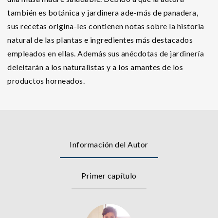
también es botánica y jardinera ade-más de panadera,
sus recetas origina-les contienen notas sobre la historia
natural de las plantas e ingredientes más destacados
empleados en ellas. Además sus anécdotas de jardinería
deleitarán a los naturalistas y a los amantes de los
productos horneados.
Información del Autor
Primer capítulo