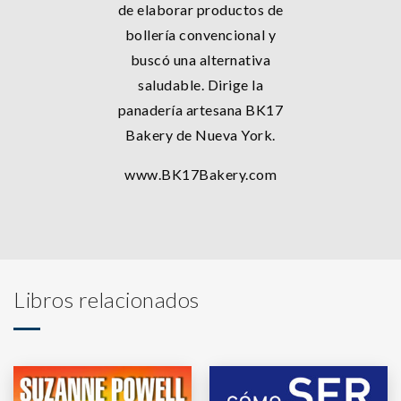
de elaborar productos de
bollería convencional y
buscó una alternativa
saludable. Dirige la
panadería artesana BK17
Bakery de Nueva York.
www.BK17Bakery.com
Libros relacionados